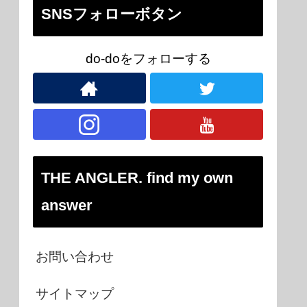
SNSフォローボタン
do-doをフォローする
THE ANGLER. find my own
answer
お問い合わせ
サイトマップ