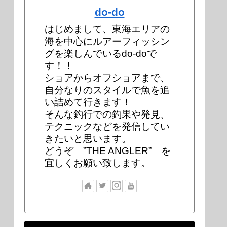
do-do
はじめまして、東海エリアの
海を中心にルアーフィッシン
グを楽しんでいるdo-doで
す！！
ショアからオフショアまで、
自分なりのスタイルで魚を追
い詰めて行きます！
そんな釣行での釣果や発見、
テクニックなどを発信してい
きたいと思います。
どうぞ ”THE ANGLER” を
宜しくお願い致します。