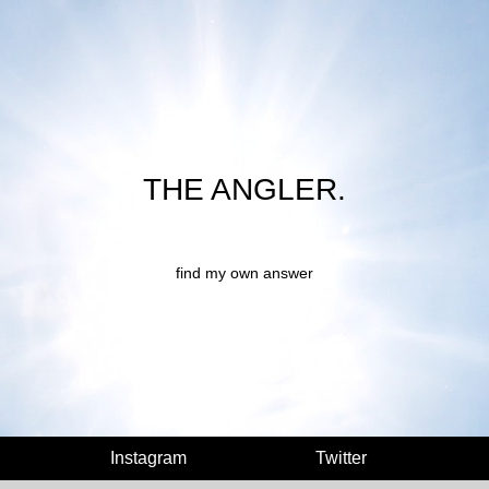
THE ANGLER.
find my own answer
Instagram
Twitter