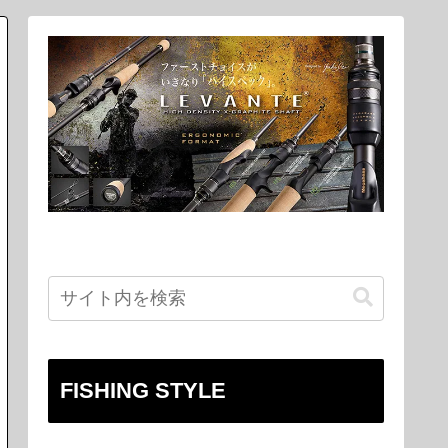
FISHING STYLE