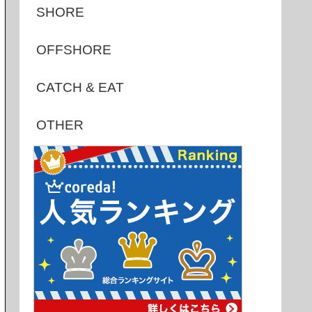
SHORE
OFFSHORE
CATCH & EAT
OTHER