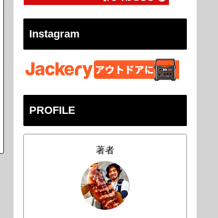
Instagram
PROFILE
著者