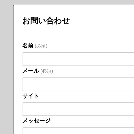
お問い合わせ
名前
(必須)
メール
(必須)
サイト
メッセージ