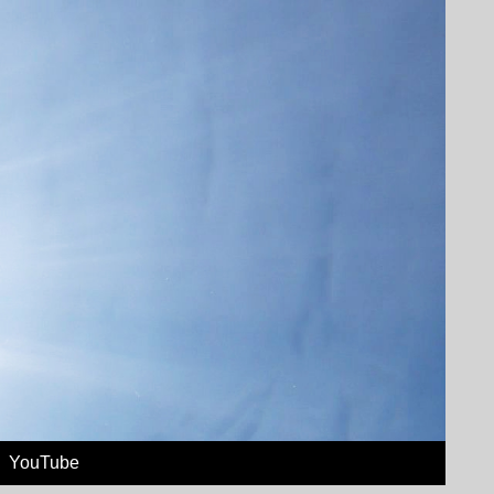
YouTube