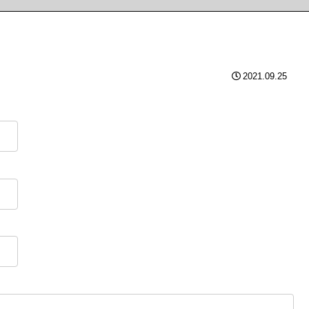
2021.09.25