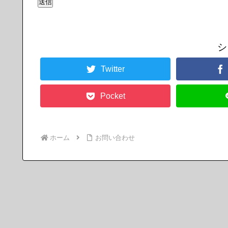
送信
シ
Twitter
Pocket
ホーム
お問い合わせ