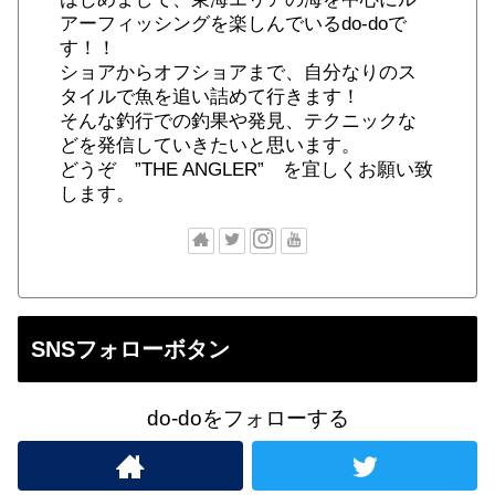
アーフィッシングを楽しんでいるdo-doで
す！！
ショアからオフショアまで、自分なりのス
タイルで魚を追い詰めて行きます！
そんな釣行での釣果や発見、テクニックな
どを発信していきたいと思います。
どうぞ ”THE ANGLER” を宜しくお願い致
します。
SNSフォローボタン
do-doをフォローする