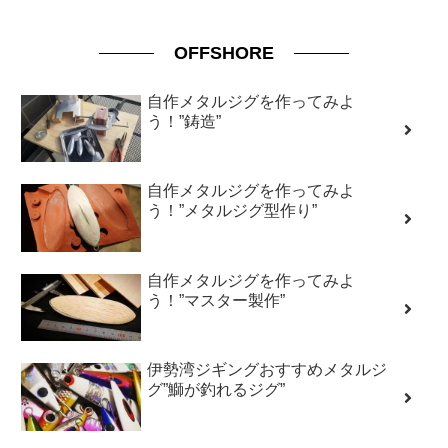
OFFSHORE
自作メタルジグを作ってみよ
う！”鋳造”
自作メタルジグを作ってみよ
う！”メタルジグ型作り”
自作メタルジグを作ってみよ
う！”マスター製作”
伊勢湾ジギングおすすめメタルジ
グ”鰤が釣れるジグ”