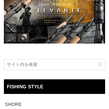
FISHING STYLE
SHORE