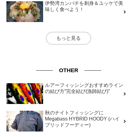
伊勢湾カンパチを刺身＆ユッケで美
味しく食べよう！
もっと見る
OTHER
ルアーフィッシングおすすめライン
の結び方”完全結び(漁師結び)”
秋のナイトフィッシングに
Megabass HYBRID HOODY (ハイ
ブリッドフーディー)