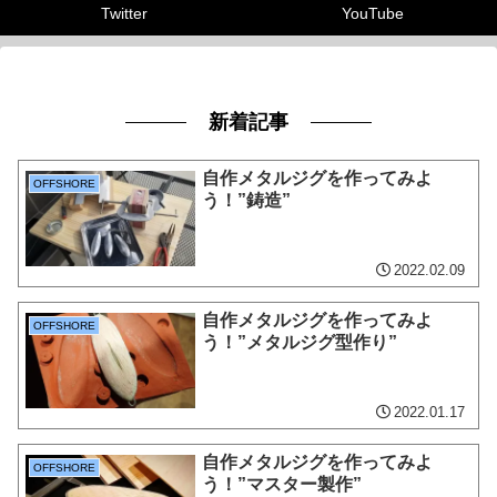
Twitter
YouTube
新着記事
自作メタルジグを作ってみよ
OFFSHORE
う！”鋳造”
2022.02.09
自作メタルジグを作ってみよ
OFFSHORE
う！”メタルジグ型作り”
2022.01.17
自作メタルジグを作ってみよ
OFFSHORE
う！”マスター製作”