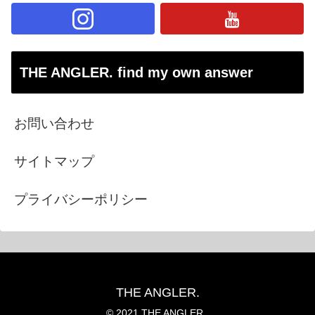
THE ANGLER. find my own answer
お問い合わせ
サイトマップ
プライバシーポリシー
THE ANGLER.
© 2021 THE ANGLER..