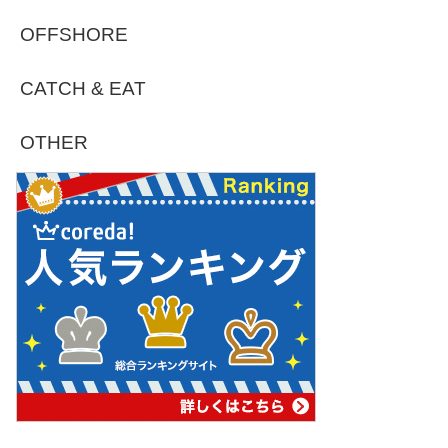
OFFSHORE
CATCH & EAT
OTHER