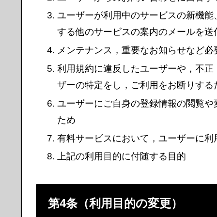
ユーザーが利用中のサービスの新機能
する他のサービスの案内のメールを送
メンテナンス，重要なお知らせなど必
利用規約に違反したユーザーや，不正
ザーの特定をし，ご利用をお断りする
ユーザーにご自身の登録情報の閲覧や
ため
有料サービスにおいて，ユーザーに利
上記の利用目的に付随する目的
第4条（利用目的の変更）