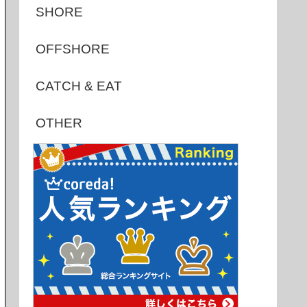
SHORE
OFFSHORE
CATCH & EAT
OTHER