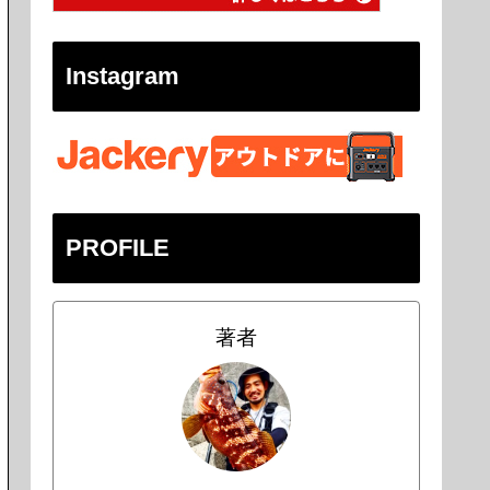
Instagram
PROFILE
著者