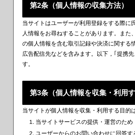
第2条（個人情報の収集方法）
当サイトはユーザーが利用登録をする際に
人情報をお尋ねすることがあります。また
の個人情報を含む取引記録や決済に関する
広告配信先などを含みます。以下，｢提携先
す。
第3条（個人情報を収集・利用
当サイトが個人情報を収集・利用する目的
当サイトサービスの提供・運営のため
ユーザーからのお問い合わせに回答す