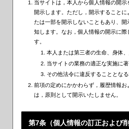
当サイトは，本人から個人情報の開示
開示します。ただし，開示することに
たは一部を開示しないこともあり、開
知します。なお，個人情報の開示に際し
す。
本人または第三者の生命、身体、
当サイトの業務の適正な実施に著
その他法令に違反することとなる
前項の定めにかかわらず，履歴情報お
は，原則として開示いたしません。
第7条（個人情報の訂正および