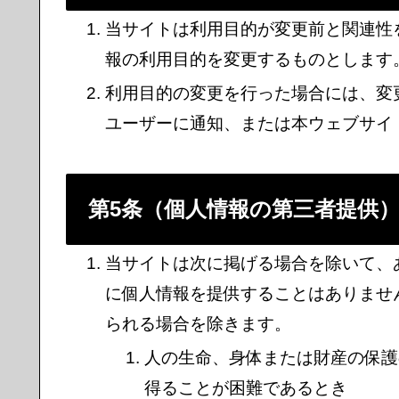
当サイトは利用目的が変更前と関連性
報の利用目的を変更するものとします
利用目的の変更を行った場合には、変
ユーザーに通知、または本ウェブサイ
第5条（個人情報の第三者提供
当サイトは次に掲げる場合を除いて、
に個人情報を提供することはありませ
られる場合を除きます。
人の生命、身体または財産の保護
得ることが困難であるとき