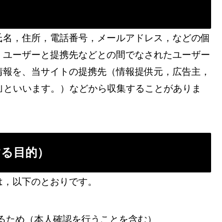
氏名，住所，電話番号，メールアドレス，などの個
、ユーザーと提携先などとの間でなされたユーザー
情報を、当サイトの提携先（情報提供元，広告主，
｣といいます。）などから収集することがありま
する目的）
は，以下のとおりです。
るため（本人確認を行うことを含む）