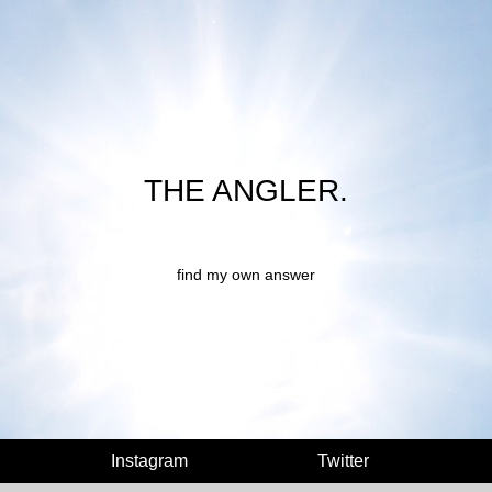
THE ANGLER.
find my own answer
Instagram
Twitter