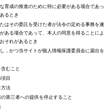
な育成の推進のために特に必要がある場合であっ
あるとき
たはその委託を受けた者が法令の定める事務を遂
がある場合であって、本人の同意を得ることによ
おそれがあるとき
し，かつ当サイトが個人情報保護委員会に届出を
を含むこと
の項目
は方法
報の第三者への提供を停止すること
法