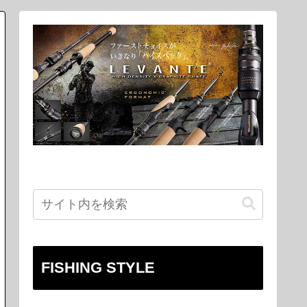
FISHING STYLE