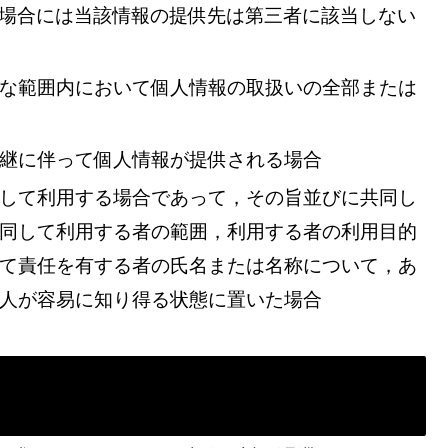
場合には当該情報の提供先は第三者に該当しない
な範囲内において個人情報の取扱いの全部または
継に伴って個人情報が提供される場合
して利用する場合であって，その旨並びに共同し
同して利用する者の範囲，利用する者の利用目的
て責任を有する者の氏名または名称について，あ
人が容易に知り得る状態に置いた場合