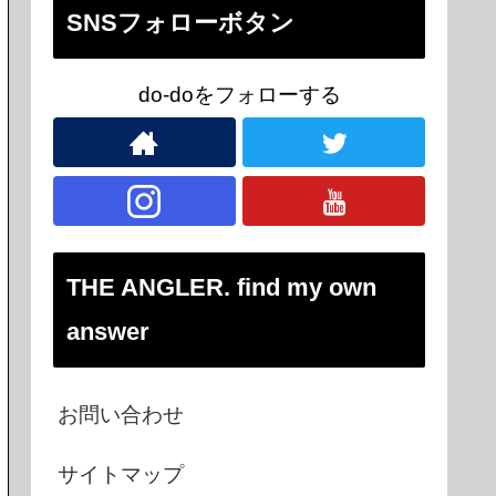
SNSフォローボタン
do-doをフォローする
THE ANGLER. find my own
answer
お問い合わせ
サイトマップ