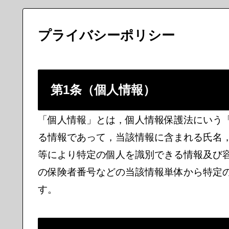
プライバシーポリシー
第1条（個人情報）
「個人情報」とは，個人情報保護法にいう
る情報であって，当該情報に含まれる氏名
等により特定の個人を識別できる情報及び
の保険者番号などの当該情報単体から特定
す。