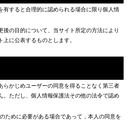
を有すると合理的に認められる場合に限り個人情
。
更後の目的について、当サイト所定の方法により
ト上に公表するものとします。
）
あらかじめユーザーの同意を得ることなく第三者
ん。ただし、個人情報保護法その他の法令で認め
のために必要がある場合であって，本人の同意を