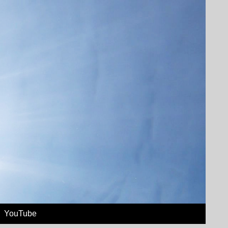
YouTube