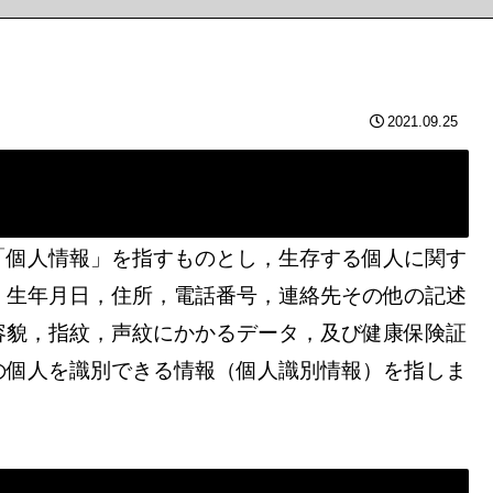
2021.09.25
「個人情報」を指すものとし，生存する個人に関す
，生年月日，住所，電話番号，連絡先その他の記述
容貌，指紋，声紋にかかるデータ，及び健康保険証
の個人を識別できる情報（個人識別情報）を指しま