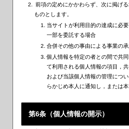
前項の定めにかかわらず、次に掲げる
ものとします。
当サイトが利用目的の達成に必要
一部を委託する場合
合併その他の事由による事業の承
個人情報を特定の者との間で共同
て利用される個人情報の項目，共
および当該個人情報の管理につい
らかじめ本人に通知し，または本
第6条（個人情報の開示）