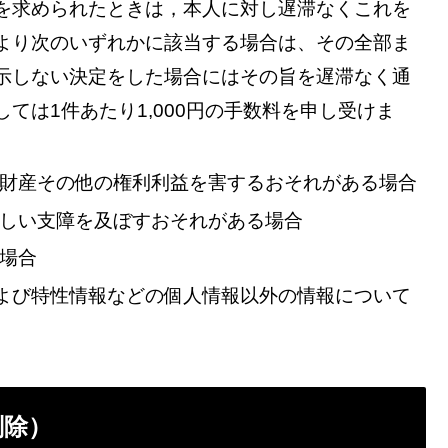
を求められたときは，本人に対し遅滞なくこれを
より次のいずれかに該当する場合は、その全部ま
示しない決定をした場合にはその旨を遅滞なく通
ては1件あたり1,000円の手数料を申し受けま
財産その他の権利利益を害するおそれがある場合
しい支障を及ぼすおそれがある場合
場合
よび特性情報などの個人情報以外の情報について
削除）