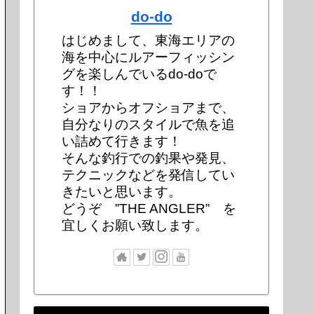
do-do
はじめまして、東海エリアの
海を中心にルアーフィッシン
グを楽しんでいるdo-doで
す！！
ショアからオフショアまで、
自分なりのスタイルで魚を追
い詰めて行きます！
そんな釣行での釣果や発見、
テクニックなどを発信してい
きたいと思います。
どうぞ ”THE ANGLER” を
宜しくお願い致します。