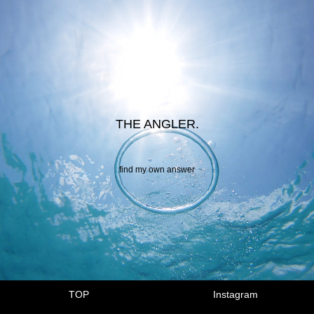
THE ANGLER.
find my own answer
TOP
Instagram