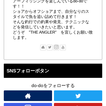
アーフィッシングを楽しんでいるdo-doで
す！！
ショアからオフショアまで、自分なりのス
タイルで魚を追い詰めて行きます！
そんな釣行での釣果や発見、テクニックな
どを発信していきたいと思います。
どうぞ ”THE ANGLER” を宜しくお願い致
します。
SNSフォローボタン
do-doをフォローする