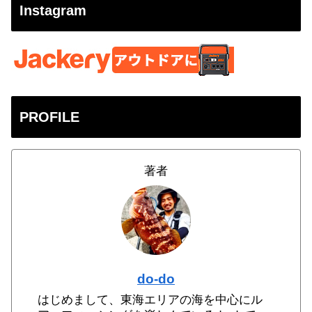
Instagram
PROFILE
著者
do-do
はじめまして、東海エリアの海を中心にル