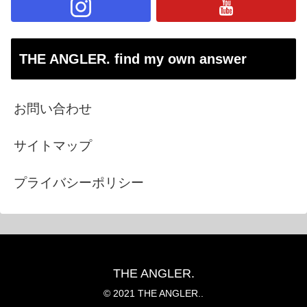
THE ANGLER. find my own answer
お問い合わせ
サイトマップ
プライバシーポリシー
THE ANGLER.
© 2021 THE ANGLER..