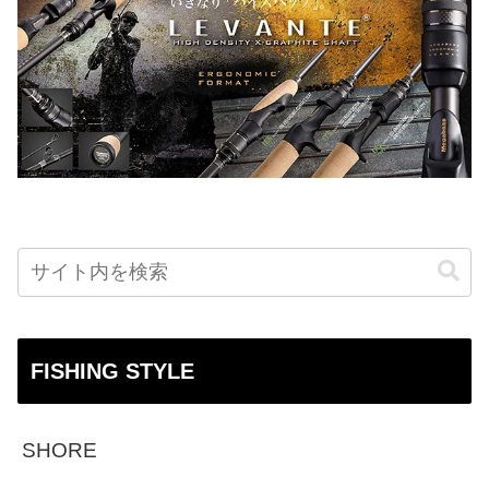
FISHING STYLE
SHORE