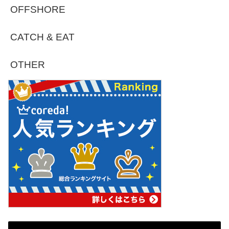
OFFSHORE
CATCH & EAT
OTHER