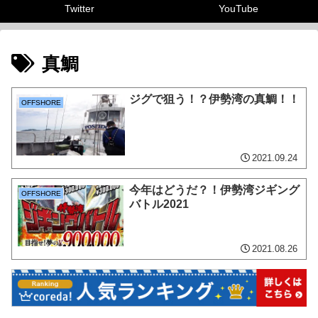
Twitter
YouTube
真鯛
ジグで狙う！？伊勢湾の真鯛！！
OFFSHORE
2021.09.24
今年はどうだ？！伊勢湾ジギング
OFFSHORE
バトル2021
2021.08.26