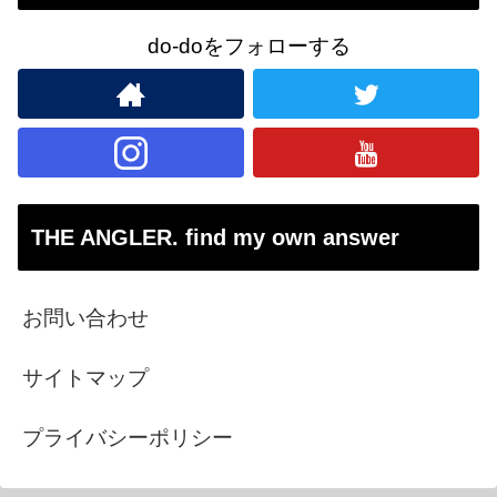
do-doをフォローする
THE ANGLER. find my own answer
お問い合わせ
サイトマップ
プライバシーポリシー