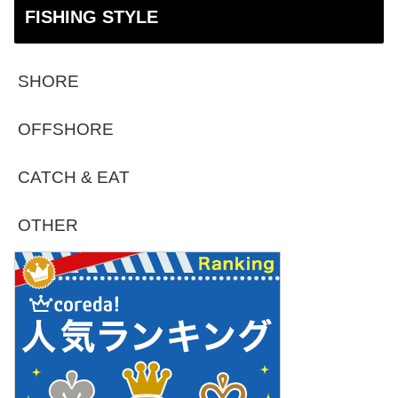
FISHING STYLE
SHORE
OFFSHORE
CATCH & EAT
OTHER