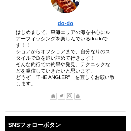
do-do
はじめまして、東海エリアの海を中心にル
アーフィッシングを楽しんでいるdo-doで
す！！
ショアからオフショアまで、自分なりのス
タイルで魚を追い詰めて行きます！
そんな釣行での釣果や発見、テクニックな
どを発信していきたいと思います。
どうぞ ”THE ANGLER” を宜しくお願い致
します。
SNSフォローボタン