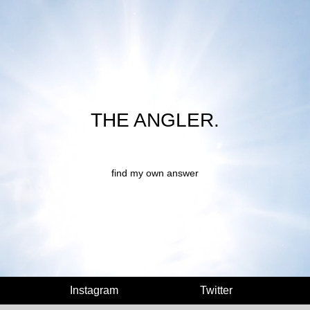
THE ANGLER.
find my own answer
Instagram
Twitter