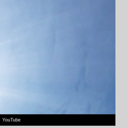
YouTube