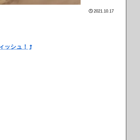
2021.10.17
ィッシュ！