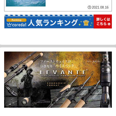
2021.08.16