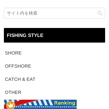
FISHING STYLE
SHORE
OFFSHORE
CATCH & EAT
OTHER