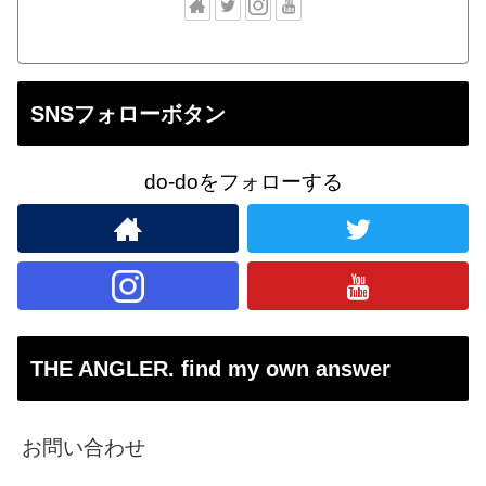
SNSフォローボタン
do-doをフォローする
THE ANGLER. find my own answer
お問い合わせ