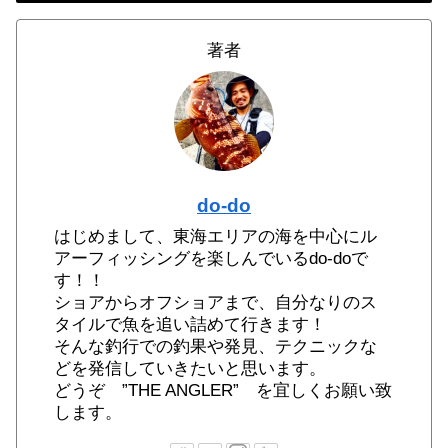
著者
do-do
はじめまして、東海エリアの海を中心にル
アーフィッシングを楽しんでいるdo-doで
す！！
ショアからオフショアまで、自分なりのス
タイルで魚を追い詰めて行きます！
そんな釣行での釣果や発見、テクニックな
どを発信していきたいと思います。
どうぞ ”THE ANGLER” を宜しくお願い致
します。