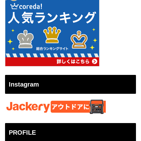
Instagram
PROFILE