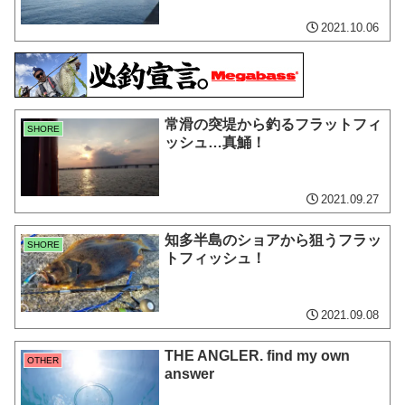
2021.10.06
常滑の突堤から釣るフラットフィ
SHORE
ッシュ…真鯒！
2021.09.27
知多半島のショアから狙うフラッ
SHORE
トフィッシュ！
2021.09.08
THE ANGLER. find my own
OTHER
answer