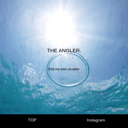
THE ANGLER.
find my own answer
TOP
Instagram