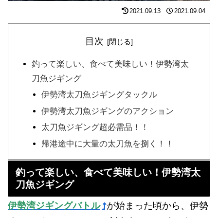
2021.09.13
2021.09.04
目次
釣って楽しい、食べて美味しい！伊勢湾太
刀魚ジギング
伊勢湾太刀魚ジギングタックル
伊勢湾太刀魚ジギングのアクション
太刀魚ジギング超必需品！！
帰港途中に大量の太刀魚を捌く！！
釣って楽しい、食べて美味しい！伊勢湾太
刀魚ジギング
伊勢湾ジギングバトル
が始まった頃から、伊勢