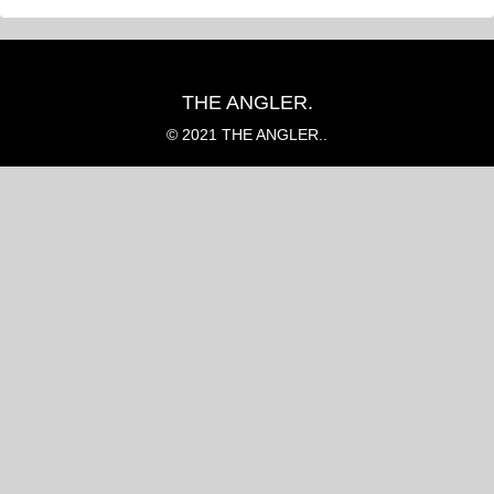
THE ANGLER.
© 2021 THE ANGLER..