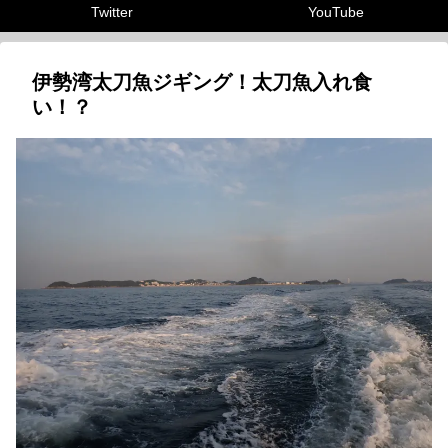
Twitter
YouTube
伊勢湾太刀魚ジギング！太刀魚入れ食
い！？